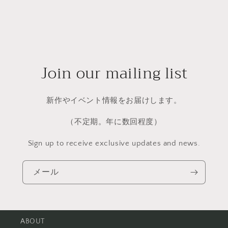
Join our mailing list
新作やイベント情報をお届けします。
（不定期。年に数回程度）
Sign up to receive exclusive updates and news.
メール
ABOUT