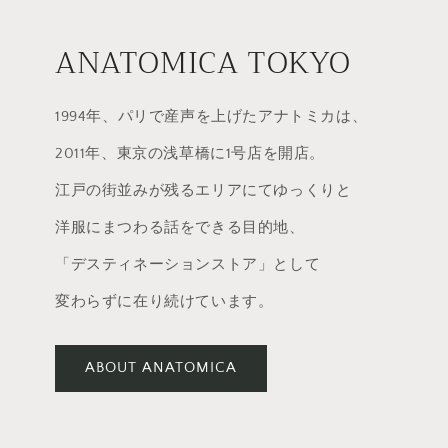
ANATOMICA TOKYO
1994年、パリで産声を上げたアナトミカは、
2011年、東京の浅草橋に1号店を開店。
江戸の街並みが残るエリアにてゆっくりと
洋服にまつわる話をできる目的地、
「デスティネーションストア」として
変わらずに在り続けています。
ABOUT ANATOMICA