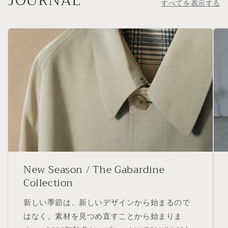
すべてを表示する
New Season / The Gabardine
Collection
新しい季節は、新しいデザインから始まるので
はなく、素材を見つめ直すことから始まりま