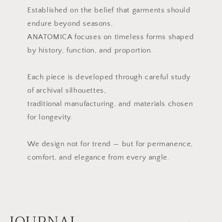
Established on the belief that garments should
endure beyond seasons,
ANATOMICA focuses on timeless forms shaped
by history, function, and proportion.
Each piece is developed through careful study
of archival silhouettes,
traditional manufacturing, and materials chosen
for longevity.
We design not for trend — but for permanence,
comfort, and elegance from every angle.
JOURNAL