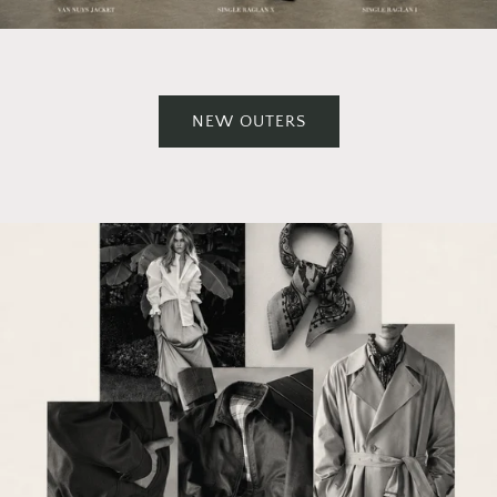
NEW OUTERS