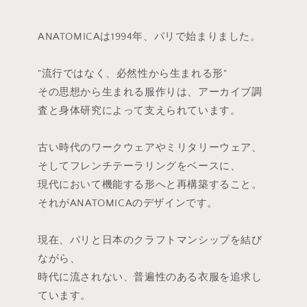
ANATOMICAは1994年、パリで始まりました。
"流行ではなく、必然性から生まれる形"
その思想から生まれる服作りは、アーカイブ調
査と身体研究によって支えられています。
古い時代のワークウェアやミリタリーウェア、
そしてフレンチテーラリングをベースに、
現代において機能する形へと再構築すること。
それがANATOMICAのデザインです。
現在、パリと日本のクラフトマンシップを結び
ながら、
時代に流されない、普遍性のある衣服を追求し
ています。