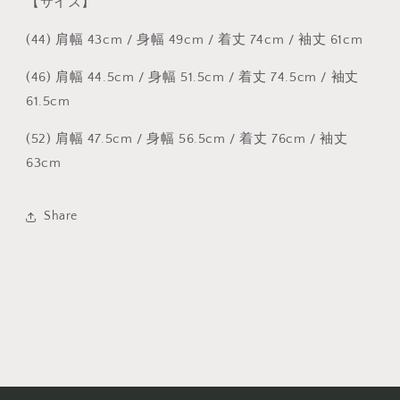
【サイズ】
(44) 肩幅 43cm / 身幅 49cm / 着丈 74cm / 袖丈 61cm
(46) 肩幅 44.5cm / 身幅 51.5cm / 着丈 74.5cm / 袖丈
61.5cm
(52) 肩幅 47.5cm / 身幅 56.5cm / 着丈 76cm / 袖丈
63cm
Share