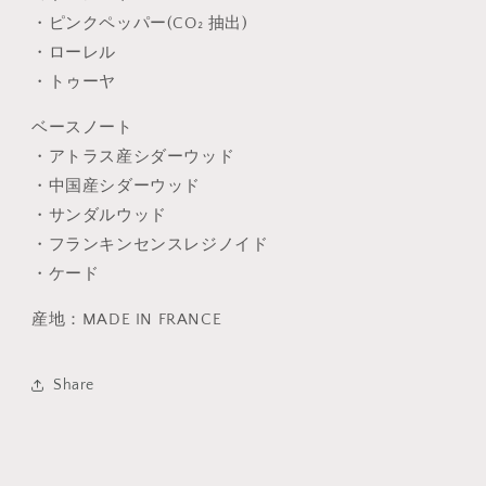
・ピンクペッパー(CO₂ 抽出)
・ローレル
・トゥーヤ
ベースノート
・アトラス産シダーウッド
・中国産シダーウッド
・サンダルウッド
・フランキンセンスレジノイド
・ケード
産地：MADE IN FRANCE
Share