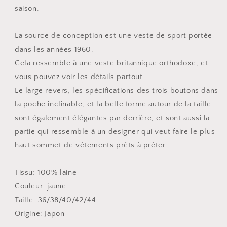
saison.
La source de conception est une veste de sport portée
dans les années 1960.
Cela ressemble à une veste britannique orthodoxe, et
vous pouvez voir les détails partout.
Le large revers, les spécifications des trois boutons dans
la poche inclinable, et la belle forme autour de la taille
sont également élégantes par derrière, et sont aussi la
partie qui ressemble à un designer qui veut faire le plus
haut sommet de vêtements prêts à prêter .
Tissu: 100% laine
Couleur: jaune
Taille: 36/38/40/42/44
Origine: Japon