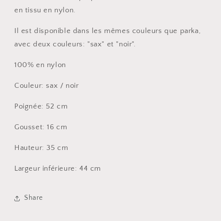
en tissu en nylon.
Il est disponible dans les mêmes couleurs que parka,
avec deux couleurs: "sax" et "noir".
100% en nylon
Couleur: sax / noir
Poignée: 52 cm
Gousset: 16 cm
Hauteur: 35 cm
Largeur inférieure: 44 cm
Share