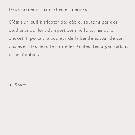
Deux couleurs, naturelles et marines.
C'était un pull à tricoter par câble, soutenu par des
étudiants qui font du sport comme le tennis et le
cricket. Il portait la couleur de la bande autour de son
cou avec des liens tels que les écoles, les organisations
et les équipes.
Share