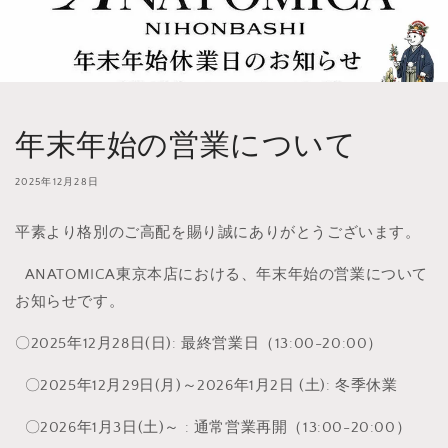
年末年始の営業について
2025年12月28日
平素より格別のご高配を賜り誠にありがとうございます。
ANATOMICA東京本店における、年末年始の営業について
お知らせです。
〇2025年12月28日(日): 最終営業日（13:00-20:00）
〇2025年12月29日(月)～2026年1月2日 (土): 冬季休業
〇2026年1月3日(土)～ : 通常営業再開（13:00-20:00）