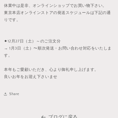
休業中は是非、オンラインショップでお買い物下さい。
東京本店オンラインストアの発送スケジュールは下記の通
りです。
⚫︎12月27日（土）～のご注文分
→ 1月3日（土）〜順次発送・お問い合わせ対応をいたしま
す。
本年もご愛顧いただき、心より御礼申し上げます。
良いお年をお迎え下さいませ
Share
ブログに戻る